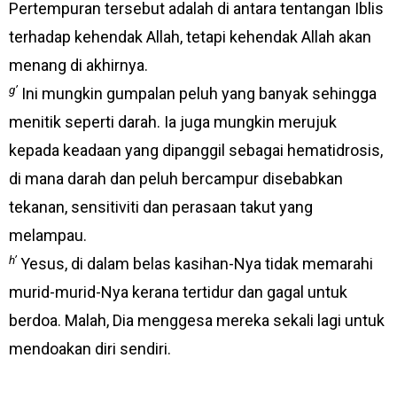
Pertempuran tersebut adalah di antara tentangan Iblis
terhadap kehendak Allah, tetapi kehendak Allah akan
menang di akhirnya.
g’
Ini mungkin gumpalan peluh yang banyak sehingga
menitik seperti darah. Ia juga mungkin merujuk
kepada keadaan yang dipanggil sebagai hematidrosis,
di mana darah dan peluh bercampur disebabkan
tekanan, sensitiviti dan perasaan takut yang
melampau.
h’
Yesus, di dalam belas kasihan-Nya tidak memarahi
murid-murid-Nya kerana tertidur dan gagal untuk
berdoa. Malah, Dia menggesa mereka sekali lagi untuk
mendoakan diri sendiri.