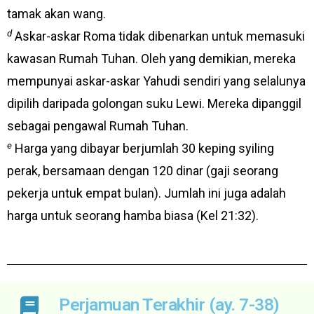
tamak akan wang.
d
Askar-askar Roma tidak dibenarkan untuk memasuki
kawasan Rumah Tuhan. Oleh yang demikian, mereka
mempunyai askar-askar Yahudi sendiri yang selalunya
dipilih daripada golongan suku Lewi. Mereka dipanggil
sebagai pengawal Rumah Tuhan.
e
Harga yang dibayar berjumlah 30 keping syiling
perak, bersamaan dengan 120 dinar (gaji seorang
pekerja untuk empat bulan). Jumlah ini juga adalah
harga untuk seorang hamba biasa (Kel 21:32).
Perjamuan Terakhir (ay. 7-38)