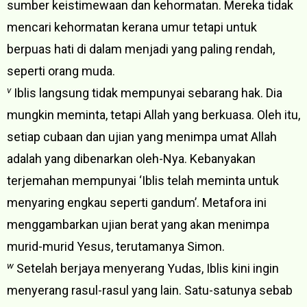
sumber keistimewaan dan kehormatan. Mereka tidak
mencari kehormatan kerana umur tetapi untuk
berpuas hati di dalam menjadi yang paling rendah,
seperti orang muda.
v
Iblis langsung tidak mempunyai sebarang hak. Dia
mungkin meminta, tetapi Allah yang berkuasa. Oleh itu,
setiap cubaan dan ujian yang menimpa umat Allah
adalah yang dibenarkan oleh-Nya. Kebanyakan
terjemahan mempunyai ‘Iblis telah meminta untuk
menyaring engkau seperti gandum’. Metafora ini
menggambarkan ujian berat yang akan menimpa
murid-murid Yesus, terutamanya Simon.
w
Setelah berjaya menyerang Yudas, Iblis kini ingin
menyerang rasul-rasul yang lain. Satu-satunya sebab