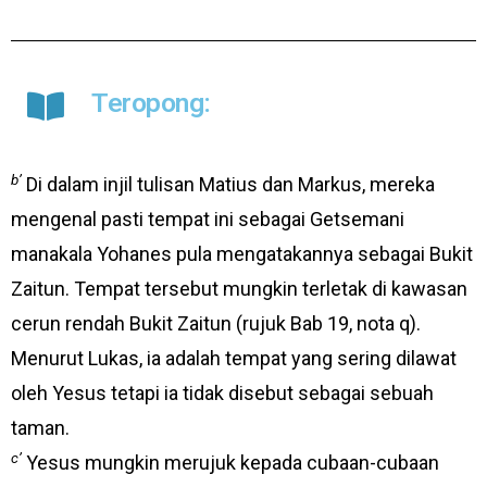
Teropong:
b’
Di dalam injil tulisan Matius dan Markus, mereka
mengenal pasti tempat ini sebagai Getsemani
manakala Yohanes pula mengatakannya sebagai Bukit
Zaitun. Tempat tersebut mungkin terletak di kawasan
cerun rendah Bukit Zaitun (rujuk Bab 19, nota q).
Menurut Lukas, ia adalah tempat yang sering dilawat
oleh Yesus tetapi ia tidak disebut sebagai sebuah
taman.
c’
Yesus mungkin merujuk kepada cubaan-cubaan