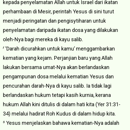
kepada penyelamatan Allah untuk Israel dari ikatan
perhambaan di Mesir, perintah Yesus di sini turut
menjadi peringatan dan pengisytiharan untuk
penyelamatan daripada ikatan dosa yang dilakukan
oleh-Nya bagi mereka di kayu salib.
r
‘Darah dicurahkan untuk kamu’ menggambarkan
kematian yang kejam. Perjanjian baru yang Allah
lakukan bersama umat-Nya akan berlandaskan
pengampunan dosa melalui kematian Yesus dan
pencurahan darah-Nya di kayu salib. Ia tidak lagi
berlandaskan hukum tetapi kasih kurnia, kerana
hukum Allah kini ditulis di dalam hati kita (Yer 31:31-
34) melalui hadirat Roh Kudus di dalam hidup kita.
s
Yesus menjelaskan bahawa kematian-Nya adalah