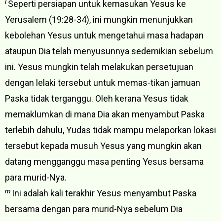
l
Seperti persiapan untuk kemasukan Yesus ke
Yerusalem (19:28-34), ini mungkin menunjukkan
kebolehan Yesus untuk mengetahui masa hadapan
ataupun Dia telah menyusunnya sedemikian sebelum
ini. Yesus mungkin telah melakukan persetujuan
dengan lelaki tersebut untuk memas-tikan jamuan
Paska tidak terganggu. Oleh kerana Yesus tidak
memaklumkan di mana Dia akan menyambut Paska
terlebih dahulu, Yudas tidak mampu melaporkan lokasi
tersebut kepada musuh Yesus yang mungkin akan
datang mengganggu masa penting Yesus bersama
para murid-Nya.
m
Ini adalah kali terakhir Yesus menyambut Paska
bersama dengan para murid-Nya sebelum Dia