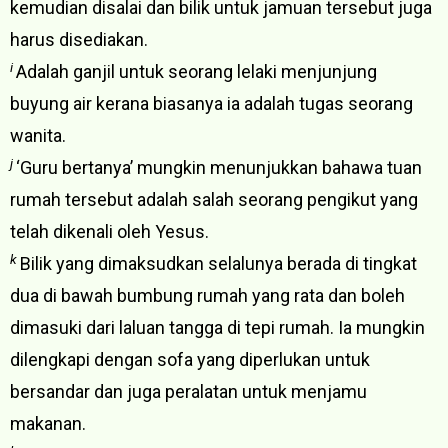
kemudian disalai dan bilik untuk jamuan tersebut juga
harus disediakan.
i
Adalah ganjil untuk seorang lelaki menjunjung
buyung air kerana biasanya ia adalah tugas seorang
wanita.
j
‘Guru bertanya’ mungkin menunjukkan bahawa tuan
rumah tersebut adalah salah seorang pengikut yang
telah dikenali oleh Yesus.
k
Bilik yang dimaksudkan selalunya berada di tingkat
dua di bawah bumbung rumah yang rata dan boleh
dimasuki dari laluan tangga di tepi rumah. Ia mungkin
dilengkapi dengan sofa yang diperlukan untuk
bersandar dan juga peralatan untuk menjamu
makanan.