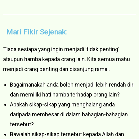
Mari Fikir Sejenak:
Tiada sesiapa yang ingin menjadi ‘tidak penting’
ataupun hamba kepada orang lain. Kita semua mahu
menjadi orang penting dan disanjung ramai.
Bagaimanakah anda boleh menjadi lebih rendah diri
dan memiliki hati hamba terhadap orang lain?
Apakah sikap-sikap yang menghalang anda
daripada membesar di dalam bahagian-bahagian
tersebut?
Bawalah sikap-sikap tersebut kepada Allah dan