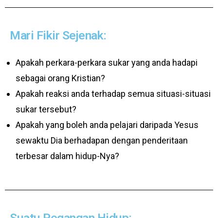
Mari Fikir Sejenak:
Apakah perkara-perkara sukar yang anda hadapi
sebagai orang Kristian?
Apakah reaksi anda terhadap semua situasi-situasi
sukar tersebut?
Apakah yang boleh anda pelajari daripada Yesus
sewaktu Dia berhadapan dengan penderitaan
terbesar dalam hidup-Nya?
Suatu Pegangan Hidup: