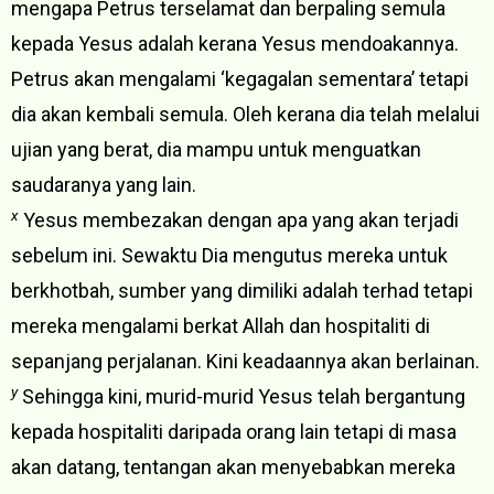
mengapa Petrus terselamat dan berpaling semula
kepada Yesus adalah kerana Yesus mendoakannya.
Petrus akan mengalami ‘kegagalan sementara’ tetapi
dia akan kembali semula. Oleh kerana dia telah melalui
ujian yang berat, dia mampu untuk menguatkan
saudaranya yang lain.
x
Yesus membezakan dengan apa yang akan terjadi
sebelum ini. Sewaktu Dia mengutus mereka untuk
berkhotbah, sumber yang dimiliki adalah terhad tetapi
mereka mengalami berkat Allah dan hospitaliti di
sepanjang perjalanan. Kini keadaannya akan berlainan.
y
Sehingga kini, murid-murid Yesus telah bergantung
kepada hospitaliti daripada orang lain tetapi di masa
akan datang, tentangan akan menyebabkan mereka