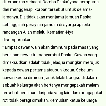
dikorbankan sebagai ‘Domba Paska’ yang sempurna,
dan menggenapi korban tersebut untuk selama-
lamanya. Dia tidak akan menjamu jamuan Paska
sehinggalah perayaan jamuan di syurga apabila
rancangan Allah melalui kematian-Nya
disempurnakan.
n
Empat cawan wain akan diminum pada masa yang
berlainan sewaktu menyambut Paska. Cawan yang
dimaksudkan adalah tidak jelas, ia mungkin merujuk
kepada cawan pertama ataupun kedua. Sebelum
cawan kedua diminum, anak lelaki bongsu di dalam
sebuah keluarga akan bertanya mengapakah malam
tersebut berlainan daripada yang lain dan mengapakah
roti tidak beragi dimakan. Kemudian ketua keluarga