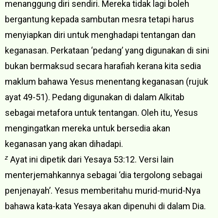
menanggung diri sendiri. Mereka tidak lagi boleh
bergantung kepada sambutan mesra tetapi harus
menyiapkan diri untuk menghadapi tentangan dan
keganasan. Perkataan ‘pedang’ yang digunakan di sini
bukan bermaksud secara harafiah kerana kita sedia
maklum bahawa Yesus menentang keganasan (rujuk
ayat 49-51). Pedang digunakan di dalam Alkitab
sebagai metafora untuk tentangan. Oleh itu, Yesus
mengingatkan mereka untuk bersedia akan
keganasan yang akan dihadapi.
z
Ayat ini dipetik dari Yesaya 53:12. Versi lain
menterjemahkannya sebagai ‘dia tergolong sebagai
penjenayah’. Yesus memberitahu murid-murid-Nya
bahawa kata-kata Yesaya akan dipenuhi di dalam Dia.