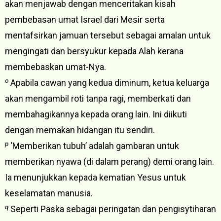
akan menjawab dengan menceritakan kisah
pembebasan umat Israel dari Mesir serta
mentafsirkan jamuan tersebut sebagai amalan untuk
mengingati dan bersyukur kepada Alah kerana
membebaskan umat-Nya.
o
Apabila cawan yang kedua diminum, ketua keluarga
akan mengambil roti tanpa ragi, memberkati dan
membahagikannya kepada orang lain. Ini diikuti
dengan memakan hidangan itu sendiri.
p
‘Memberikan tubuh’ adalah gambaran untuk
memberikan nyawa (di dalam perang) demi orang lain.
Ia menunjukkan kepada kematian Yesus untuk
keselamatan manusia.
q
Seperti Paska sebagai peringatan dan pengisytiharan