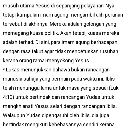
musuh utama Yesus di sepanjang pelayanan-Nya
tetapi kumpulan imam agung mengambil alih peranan
tersebut di akhirnya. Mereka adalah golongan yang
memegang kuasa politik. Akan tetapi, kuasa mereka
adalah terhad. Di sini, para imam agung berhadapan
dengan rasa takut agar tidak mencetuskan rusuhan
kerana orang ramai menyokong Yesus.
c
Lukas menunjukkan bahawa bukan rancangan
manusia sahaja yang bermain pada waktu ini. Iblis
telah menunggu lama untuk masa yang sesuai (Luk
4:13) untuk bertindak dan rancangan Yudas untuk
mengkhianati Yesus selari dengan rancangan Iblis.
Walaupun Yudas dipengaruhi oleh Iblis, dia juga
bertindak mengikuti kebebasannya sendiri kerana