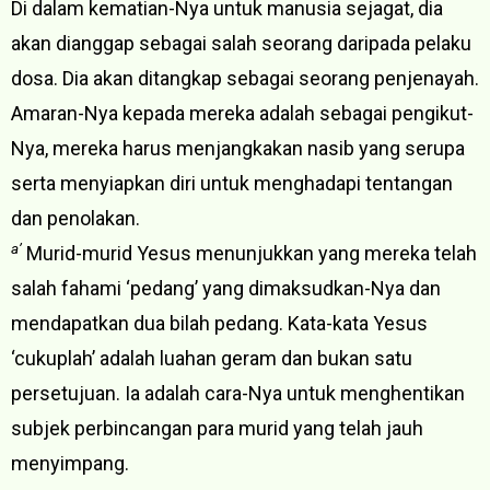
Di dalam kematian-Nya untuk manusia sejagat, dia
akan dianggap sebagai salah seorang daripada pelaku
dosa. Dia akan ditangkap sebagai seorang penjenayah.
Amaran-Nya kepada mereka adalah sebagai pengikut-
Nya, mereka harus menjangkakan nasib yang serupa
serta menyiapkan diri untuk menghadapi tentangan
dan penolakan.
a’
Murid-murid Yesus menunjukkan yang mereka telah
salah fahami ‘pedang’ yang dimaksudkan-Nya dan
mendapatkan dua bilah pedang. Kata-kata Yesus
‘cukuplah’ adalah luahan geram dan bukan satu
persetujuan. Ia adalah cara-Nya untuk menghentikan
subjek perbincangan para murid yang telah jauh
menyimpang.