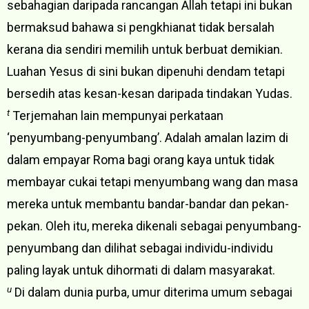
sebahagian daripada rancangan Allah tetapi ini bukan
bermaksud bahawa si pengkhianat tidak bersalah
kerana dia sendiri memilih untuk berbuat demikian.
Luahan Yesus di sini bukan dipenuhi dendam tetapi
bersedih atas kesan-kesan daripada tindakan Yudas.
t
Terjemahan lain mempunyai perkataan
‘penyumbang-penyumbang’. Adalah amalan lazim di
dalam empayar Roma bagi orang kaya untuk tidak
membayar cukai tetapi menyumbang wang dan masa
mereka untuk membantu bandar-bandar dan pekan-
pekan. Oleh itu, mereka dikenali sebagai penyumbang-
penyumbang dan dilihat sebagai individu-individu
paling layak untuk dihormati di dalam masyarakat.
u
Di dalam dunia purba, umur diterima umum sebagai