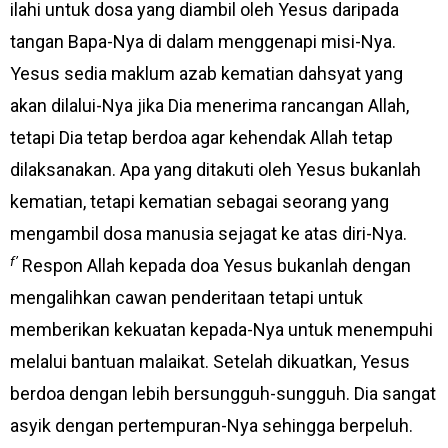
ilahi untuk dosa yang diambil oleh Yesus daripada
tangan Bapa-Nya di dalam menggenapi misi-Nya.
Yesus sedia maklum azab kematian dahsyat yang
akan dilalui-Nya jika Dia menerima rancangan Allah,
tetapi Dia tetap berdoa agar kehendak Allah tetap
dilaksanakan. Apa yang ditakuti oleh Yesus bukanlah
kematian, tetapi kematian sebagai seorang yang
mengambil dosa manusia sejagat ke atas diri-Nya.
f’
Respon Allah kepada doa Yesus bukanlah dengan
mengalihkan cawan penderitaan tetapi untuk
memberikan kekuatan kepada-Nya untuk menempuhi
melalui bantuan malaikat. Setelah dikuatkan, Yesus
berdoa dengan lebih bersungguh-sungguh. Dia sangat
asyik dengan pertempuran-Nya sehingga berpeluh.