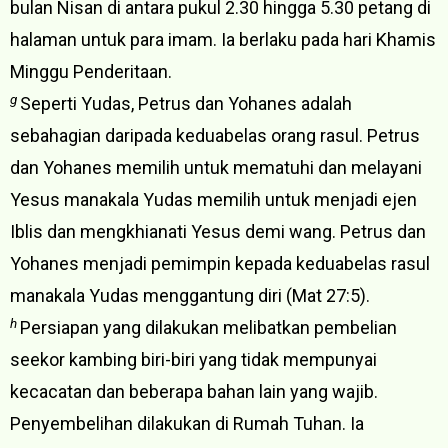
bulan Nisan di antara pukul 2.30 hingga 5.30 petang di
halaman untuk para imam. Ia berlaku pada hari Khamis
Minggu Penderitaan.
g
Seperti Yudas, Petrus dan Yohanes adalah
sebahagian daripada keduabelas orang rasul. Petrus
dan Yohanes memilih untuk mematuhi dan melayani
Yesus manakala Yudas memilih untuk menjadi ejen
Iblis dan mengkhianati Yesus demi wang. Petrus dan
Yohanes menjadi pemimpin kepada keduabelas rasul
manakala Yudas menggantung diri (Mat 27:5).
h
Persiapan yang dilakukan melibatkan pembelian
seekor kambing biri-biri yang tidak mempunyai
kecacatan dan beberapa bahan lain yang wajib.
Penyembelihan dilakukan di Rumah Tuhan. Ia