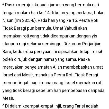
a
Paska merujuk kepada jamuan yang bermula dari
tengah malam hari ke 14 di bulan yang pertama, bulan
Nisan (Im 23:5-6). Pada hari yang ke 15, Pesta Roti
Tidak Beragi pun bermula. Umat Yahudi akan
memakan roti yang tidak dicampurkan dengan yis
ataupun ragi selama seminggu. Di zaman Perjanjian
Baru, kedua-dua perayaan ini dipisahkan tetapi masih
boleh dirujuk dengan nama yang sama. Paska
merayakan penyelamatan Allah membebaskan umat
Israel dari Mesir, manakala Pesta Roti Tidak Beragi
memperingati bagaimana orang Israel memakan roti
yang tidak beragi sebelum hari pembebasan daripada
Mesir.
b
Di dalam keempat-empat Injil, orang Farisi adalah