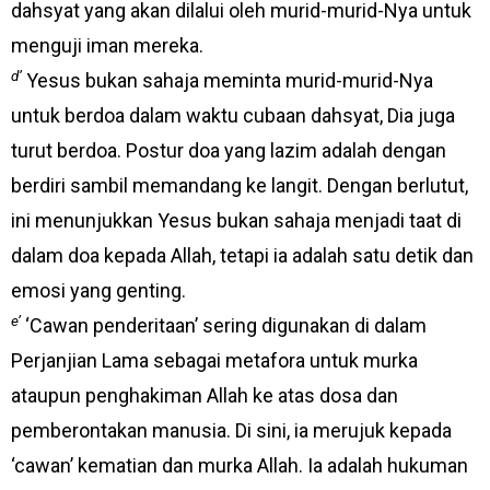
dahsyat yang akan dilalui oleh murid-murid-Nya untuk
menguji iman mereka.
d’
Yesus bukan sahaja meminta murid-murid-Nya
untuk berdoa dalam waktu cubaan dahsyat, Dia juga
turut berdoa. Postur doa yang lazim adalah dengan
berdiri sambil memandang ke langit. Dengan berlutut,
ini menunjukkan Yesus bukan sahaja menjadi taat di
dalam doa kepada Allah, tetapi ia adalah satu detik dan
emosi yang genting.
e’
‘Cawan penderitaan’ sering digunakan di dalam
Perjanjian Lama sebagai metafora untuk murka
ataupun penghakiman Allah ke atas dosa dan
pemberontakan manusia. Di sini, ia merujuk kepada
‘cawan’ kematian dan murka Allah. Ia adalah hukuman