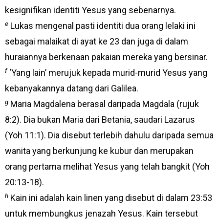
kesignifikan identiti Yesus yang sebenarnya.
e
Lukas mengenal pasti identiti dua orang lelaki ini
sebagai malaikat di ayat ke 23 dan juga di dalam
huraiannya berkenaan pakaian mereka yang bersinar.
f
‘Yang lain’ merujuk kepada murid-murid Yesus yang
kebanyakannya datang dari Galilea.
g
Maria Magdalena berasal daripada Magdala (rujuk
8:2). Dia bukan Maria dari Betania, saudari Lazarus
(Yoh 11:1). Dia disebut terlebih dahulu daripada semua
wanita yang berkunjung ke kubur dan merupakan
orang pertama melihat Yesus yang telah bangkit (Yoh
20:13-18).
h
Kain ini adalah kain linen yang disebut di dalam 23:53
untuk membungkus jenazah Yesus. Kain tersebut