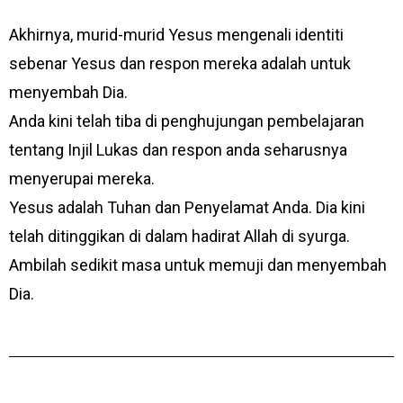
Akhirnya, murid-murid Yesus mengenali identiti
sebenar Yesus dan respon mereka adalah untuk
menyembah Dia.
Anda kini telah tiba di penghujungan pembelajaran
tentang Injil Lukas dan respon anda seharusnya
menyerupai mereka.
Yesus adalah Tuhan dan Penyelamat Anda. Dia kini
telah ditinggikan di dalam hadirat Allah di syurga.
Ambilah sedikit masa untuk memuji dan menyembah
Dia.