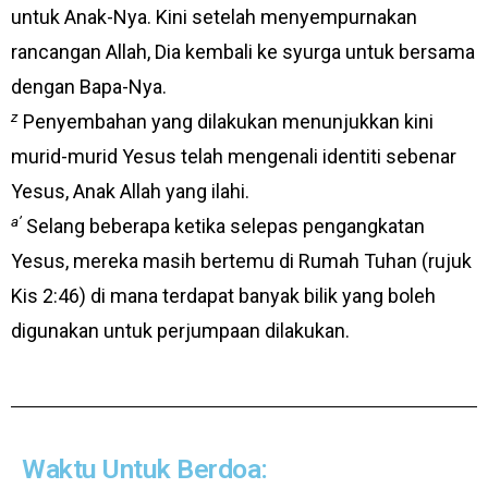
untuk Anak-Nya. Kini setelah menyempurnakan
rancangan Allah, Dia kembali ke syurga untuk bersama
dengan Bapa-Nya.
z
Penyembahan yang dilakukan menunjukkan kini
murid-murid Yesus telah mengenali identiti sebenar
Yesus, Anak Allah yang ilahi.
a’
Selang beberapa ketika selepas pengangkatan
Yesus, mereka masih bertemu di Rumah Tuhan (rujuk
Kis 2:46) di mana terdapat banyak bilik yang boleh
digunakan untuk perjumpaan dilakukan.
Waktu Untuk Berdoa: