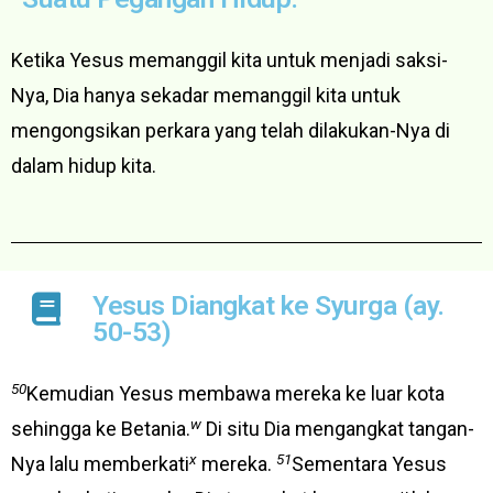
Ketika Yesus memanggil kita untuk menjadi saksi-
Nya, Dia hanya sekadar memanggil kita untuk
mengongsikan perkara yang telah dilakukan-Nya di
dalam hidup kita.
Yesus Diangkat ke Syurga (ay.
50-53)
50
Kemudian Yesus membawa mereka ke luar kota
w
sehingga ke Betania.
Di situ Dia mengangkat tangan-
x
51
Nya lalu memberkati
mereka.
Sementara Yesus