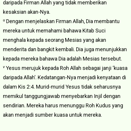
daripada Firman Allah yang tidak memberikan
kesaksian akan-Nya.
u
Dengan menjelaskan Firman Allah, Dia membantu
mereka untuk memahami bahawa Kitab Suci
menghala kepada seorang Mesias yang akan
menderita dan bangkit kembali. Dia juga menunjukkan
kepada mereka bahawa Dia adalah Mesias tersebut.
v
Yesus merujuk kepada Roh Allah sebagai janji ‘kuasa
daripada Allah’. Kedatangan-Nya menjadi kenyataan di
dalam Kis 2:4. Murid-murid Yesus tidak seharusnya
memikul tanggungjawab menyebarkan Injil dengan
sendirian. Mereka harus menunggu Roh Kudus yang
akan menjadi sumber kuasa untuk mereka.