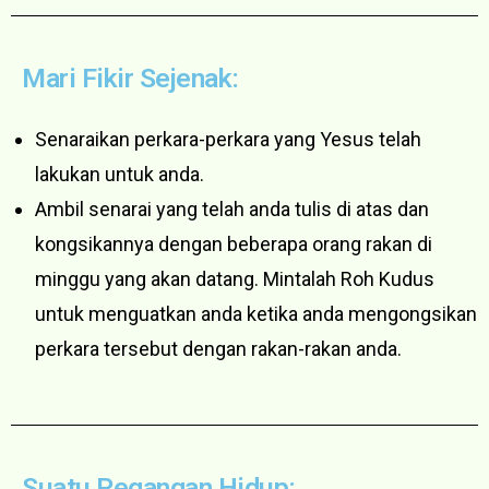
Mari Fikir Sejenak:
Senaraikan perkara-perkara yang Yesus telah
lakukan untuk anda.
Ambil senarai yang telah anda tulis di atas dan
kongsikannya dengan beberapa orang rakan di
minggu yang akan datang. Mintalah Roh Kudus
untuk menguatkan anda ketika anda mengongsikan
perkara tersebut dengan rakan-rakan anda.
Suatu Pegangan Hidup: