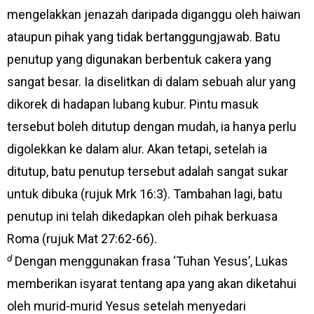
mengelakkan jenazah daripada diganggu oleh haiwan
ataupun pihak yang tidak bertanggungjawab. Batu
penutup yang digunakan berbentuk cakera yang
sangat besar. Ia diselitkan di dalam sebuah alur yang
dikorek di hadapan lubang kubur. Pintu masuk
tersebut boleh ditutup dengan mudah, ia hanya perlu
digolekkan ke dalam alur. Akan tetapi, setelah ia
ditutup, batu penutup tersebut adalah sangat sukar
untuk dibuka (rujuk Mrk 16:3). Tambahan lagi, batu
penutup ini telah dikedapkan oleh pihak berkuasa
Roma (rujuk Mat 27:62-66).
d
Dengan menggunakan frasa ‘Tuhan Yesus’, Lukas
memberikan isyarat tentang apa yang akan diketahui
oleh murid-murid Yesus setelah menyedari