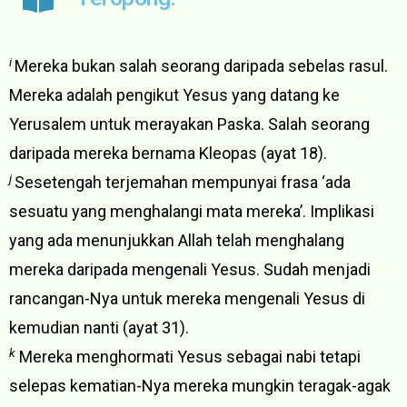
i
Mereka bukan salah seorang daripada sebelas rasul.
Mereka adalah pengikut Yesus yang datang ke
Yerusalem untuk merayakan Paska. Salah seorang
daripada mereka bernama Kleopas (ayat 18).
j
Sesetengah terjemahan mempunyai frasa ‘ada
sesuatu yang menghalangi mata mereka’. Implikasi
yang ada menunjukkan Allah telah menghalang
mereka daripada mengenali Yesus. Sudah menjadi
rancangan-Nya untuk mereka mengenali Yesus di
kemudian nanti (ayat 31).
k
Mereka menghormati Yesus sebagai nabi tetapi
selepas kematian-Nya mereka mungkin teragak-agak