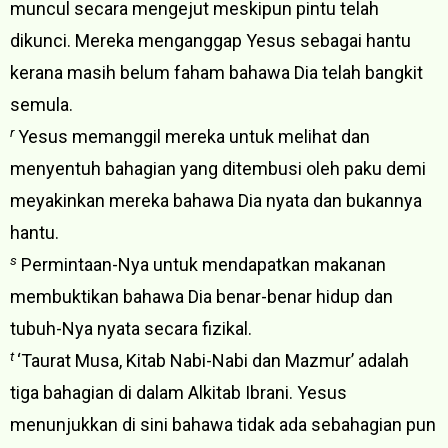
muncul secara mengejut meskipun pintu telah
dikunci. Mereka menganggap Yesus sebagai hantu
kerana masih belum faham bahawa Dia telah bangkit
semula.
r
Yesus memanggil mereka untuk melihat dan
menyentuh bahagian yang ditembusi oleh paku demi
meyakinkan mereka bahawa Dia nyata dan bukannya
hantu.
s
Permintaan-Nya untuk mendapatkan makanan
membuktikan bahawa Dia benar-benar hidup dan
tubuh-Nya nyata secara fizikal.
t
‘Taurat Musa, Kitab Nabi-Nabi dan Mazmur’ adalah
tiga bahagian di dalam Alkitab Ibrani. Yesus
menunjukkan di sini bahawa tidak ada sebahagian pun