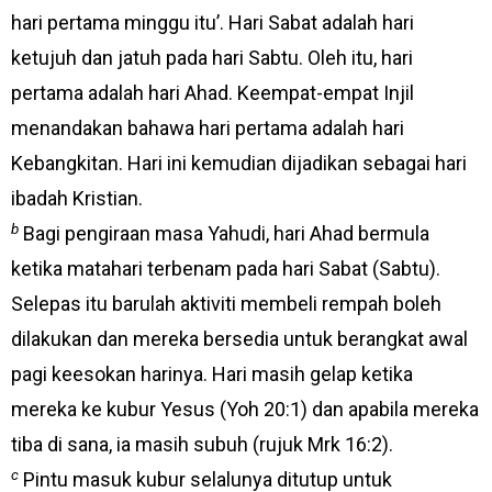
hari pertama minggu itu’. Hari Sabat adalah hari
ketujuh dan jatuh pada hari Sabtu. Oleh itu, hari
pertama adalah hari Ahad. Keempat-empat Injil
menandakan bahawa hari pertama adalah hari
Kebangkitan. Hari ini kemudian dijadikan sebagai hari
ibadah Kristian.
b
Bagi pengiraan masa Yahudi, hari Ahad bermula
ketika matahari terbenam pada hari Sabat (Sabtu).
Selepas itu barulah aktiviti membeli rempah boleh
dilakukan dan mereka bersedia untuk berangkat awal
pagi keesokan harinya. Hari masih gelap ketika
mereka ke kubur Yesus (Yoh 20:1) dan apabila mereka
tiba di sana, ia masih subuh (rujuk Mrk 16:2).
c
Pintu masuk kubur selalunya ditutup untuk