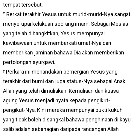
tempat tersebut.
x
Berkat terakhir Yesus untuk murid-murid-Nya sangat
menyerupai kelakuan seorang imam. Sebagai Mesias
yang telah dibangkitkan, Yesus mempunyai
kewibawaan untuk memberkati umat-Nya dan
memberikan jaminan bahawa Dia akan memberikan
pertolongan syurgawi.
y
Perkara ini menandakan pemergian Yesus yang
terakhir dari bumi dan juga status-Nya sebagai Anak
Allah yang telah dimuliakan. Kemuliaan dan kuasa
agung Yesus menjadi nyata kepada pengikut-
pengikut-Nya. Kini mereka mempunyai bukti kukuh
yang tidak boleh disangkal bahawa penghinaan di kayu
salib adalah sebahagian daripada rancangan Allah