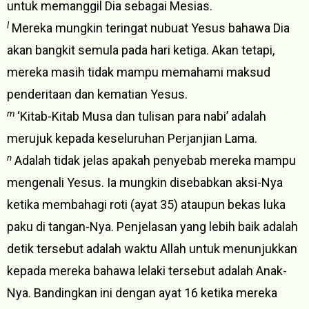
untuk memanggil Dia sebagai Mesias.
l
Mereka mungkin teringat nubuat Yesus bahawa Dia
akan bangkit semula pada hari ketiga. Akan tetapi,
mereka masih tidak mampu memahami maksud
penderitaan dan kematian Yesus.
m
‘Kitab-Kitab Musa dan tulisan para nabi’ adalah
merujuk kepada keseluruhan Perjanjian Lama.
n
Adalah tidak jelas apakah penyebab mereka mampu
mengenali Yesus. Ia mungkin disebabkan aksi-Nya
ketika membahagi roti (ayat 35) ataupun bekas luka
paku di tangan-Nya. Penjelasan yang lebih baik adalah
detik tersebut adalah waktu Allah untuk menunjukkan
kepada mereka bahawa lelaki tersebut adalah Anak-
Nya. Bandingkan ini dengan ayat 16 ketika mereka