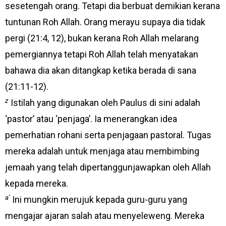
sesetengah orang. Tetapi dia berbuat demikian kerana
tuntunan Roh Allah. Orang merayu supaya dia tidak
pergi (21:4, 12), bukan kerana Roh Allah melarang
pemergiannya tetapi Roh Allah telah menyatakan
bahawa dia akan ditangkap ketika berada di sana
(21:11-12).
z
Istilah yang digunakan oleh Paulus di sini adalah
‘pastor’ atau ‘penjaga’. Ia menerangkan idea
pemerhatian rohani serta penjagaan pastoral. Tugas
mereka adalah untuk menjaga atau membimbing
jemaah yang telah dipertanggunjawapkan oleh Allah
kepada mereka.
a’
Ini mungkin merujuk kepada guru-guru yang
mengajar ajaran salah atau menyeleweng. Mereka