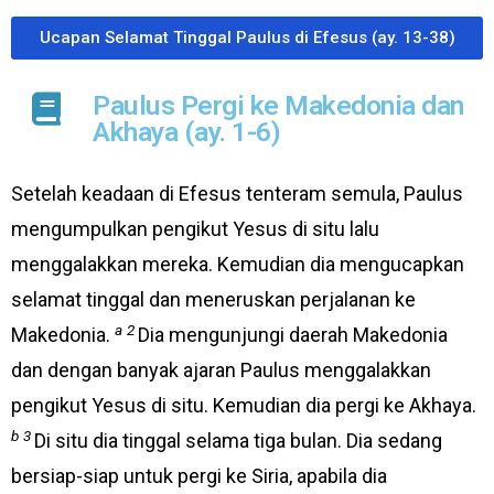
Ucapan Selamat Tinggal Paulus di Efesus (ay. 13-38)
Paulus Pergi ke Makedonia dan
Akhaya (ay. 1-6)
Setelah keadaan di Efesus tenteram semula, Paulus
mengumpulkan pengikut Yesus di situ lalu
menggalakkan mereka. Kemudian dia mengucapkan
selamat tinggal dan meneruskan perjalanan ke
a
2
Makedonia.
Dia mengunjungi daerah Makedonia
dan dengan banyak ajaran Paulus menggalakkan
pengikut Yesus di situ. Kemudian dia pergi ke Akhaya.
b
3
Di situ dia tinggal selama tiga bulan. Dia sedang
bersiap-siap untuk pergi ke Siria, apabila dia