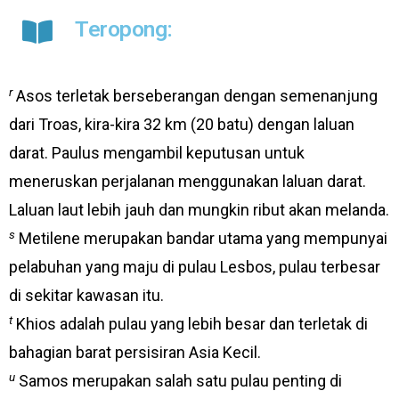
Teropong:
r
Asos terletak berseberangan dengan semenanjung
dari Troas, kira-kira 32 km (20 batu) dengan laluan
darat. Paulus mengambil keputusan untuk
meneruskan perjalanan menggunakan laluan darat.
Laluan laut lebih jauh dan mungkin ribut akan melanda.
s
Metilene merupakan bandar utama yang mempunyai
pelabuhan yang maju di pulau Lesbos, pulau terbesar
di sekitar kawasan itu.
t
Khios adalah pulau yang lebih besar dan terletak di
bahagian barat persisiran Asia Kecil.
u
Samos merupakan salah satu pulau penting di