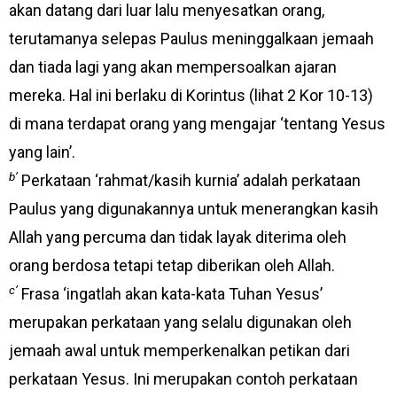
akan datang dari luar lalu menyesatkan orang,
terutamanya selepas Paulus meninggalkaan jemaah
dan tiada lagi yang akan mempersoalkan ajaran
mereka. Hal ini berlaku di Korintus (lihat 2 Kor 10-13)
di mana terdapat orang yang mengajar ‘tentang Yesus
yang lain’.
b’
Perkataan ‘rahmat/kasih kurnia’ adalah perkataan
Paulus yang digunakannya untuk menerangkan kasih
Allah yang percuma dan tidak layak diterima oleh
orang berdosa tetapi tetap diberikan oleh Allah.
c’
Frasa ‘ingatlah akan kata-kata Tuhan Yesus’
merupakan perkataan yang selalu digunakan oleh
jemaah awal untuk memperkenalkan petikan dari
perkataan Yesus. Ini merupakan contoh perkataan