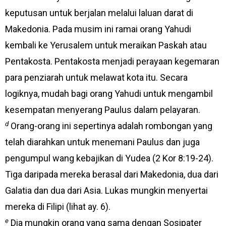
keputusan untuk berjalan melalui laluan darat di
Makedonia. Pada musim ini ramai orang Yahudi
kembali ke Yerusalem untuk meraikan Paskah atau
Pentakosta. Pentakosta menjadi perayaan kegemaran
para penziarah untuk melawat kota itu. Secara
logiknya, mudah bagi orang Yahudi untuk mengambil
kesempatan menyerang Paulus dalam pelayaran.
d
Orang-orang ini sepertinya adalah rombongan yang
telah diarahkan untuk menemani Paulus dan juga
pengumpul wang kebajikan di Yudea (2 Kor 8:19-24).
Tiga daripada mereka berasal dari Makedonia, dua dari
Galatia dan dua dari Asia. Lukas mungkin menyertai
mereka di Filipi (lihat ay. 6).
e
Dia mungkin orang yang sama dengan Sosipater