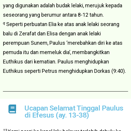
yang digunakan adalah budak lelaki, merujuk kepada
seseorang yang berumur antara 8-12 tahun.
q
Seperti perbuatan Elia ke atas anak lelaki seorang
balu di Zerafat dan Elisa dengan anak lelaki
perempuan Sunem, Paulus ‘merebahkan diri ke atas
pemuda itu dan memeluk dia’, membangkitkan
Euthikus dari kematian. Paulus menghidupkan
Euthikus seperti Petrus menghidupkan Dorkas (9:40).
Ucapan Selamat Tinggal Paulus
di Efesus (ay. 13-38)
13