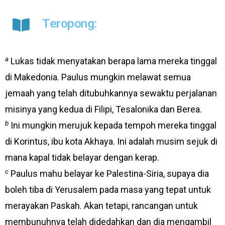
Teropong:
a
Lukas tidak menyatakan berapa lama mereka tinggal
di Makedonia. Paulus mungkin melawat semua
jemaah yang telah ditubuhkannya sewaktu perjalanan
misinya yang kedua di Filipi, Tesalonika dan Berea.
b
Ini mungkin merujuk kepada tempoh mereka tinggal
di Korintus, ibu kota Akhaya. Ini adalah musim sejuk di
mana kapal tidak belayar dengan kerap.
c
Paulus mahu belayar ke Palestina-Siria, supaya dia
boleh tiba di Yerusalem pada masa yang tepat untuk
merayakan Paskah. Akan tetapi, rancangan untuk
membunuhnya telah didedahkan dan dia mengambil