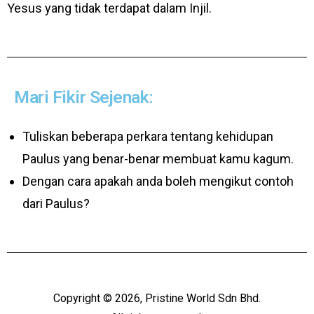
Yesus yang tidak terdapat dalam Injil.
Mari Fikir Sejenak:
Tuliskan beberapa perkara tentang kehidupan
Paulus yang benar-benar membuat kamu kagum.
Dengan cara apakah anda boleh mengikut contoh
dari Paulus?
Copyright © 2026, Pristine World Sdn Bhd.