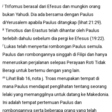
j
Trifomus berasal dari Efesus dan mungkin orang
bukan Yahudi. Dia ada bersama dengan Paulus
diYerusalem apabila Paulus ditangkap (lihat 21:29).
k
Timotius dan Erastus telah dihantar oleh Paulus
terlebih dahulu sebelum dia pergi ke Efesus (19:22).
l
Lukas telah menyertai rombongan Paulus semula.
Paulus dan rombongannya singgah di Filipi dan hanya
meneruskan perjalanan selepas Perayaan Roti Tidak
Beragi untuk bertemu dengan yang lain.
m
Lihat Bab 16, nota j. Troas merupakan tempat di
mana Paulus mendapat penglihatan tentang seorang
lelaki yang memanggilnya untuk datang ke Makedonia.
Ini adalah tempat pertemuan Paulus dan
rombongannya serta beberapa orang yang telah