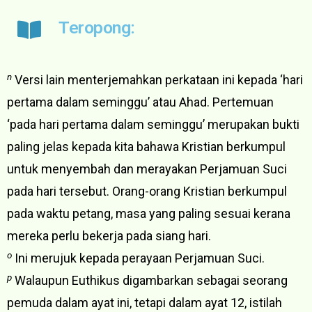
Teropong:
n
Versi lain menterjemahkan perkataan ini kepada ‘hari
pertama dalam seminggu’ atau Ahad. Pertemuan
‘pada hari pertama dalam seminggu’ merupakan bukti
paling jelas kepada kita bahawa Kristian berkumpul
untuk menyembah dan merayakan Perjamuan Suci
pada hari tersebut. Orang-orang Kristian berkumpul
pada waktu petang, masa yang paling sesuai kerana
mereka perlu bekerja pada siang hari.
o
Ini merujuk kepada perayaan Perjamuan Suci.
p
Walaupun Euthikus digambarkan sebagai seorang
pemuda dalam ayat ini, tetapi dalam ayat 12, istilah